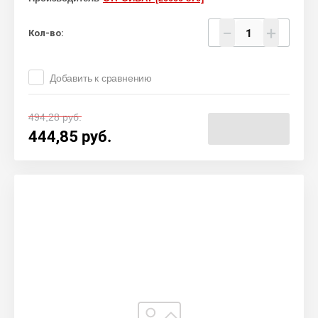
−
+
Кол-во:
Добавить к сравнению
494,28
руб.
444,85
руб.