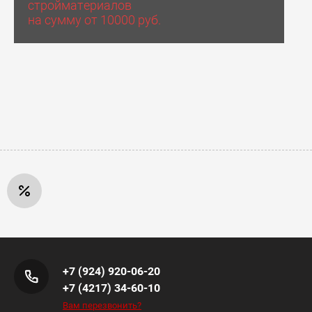
стройматериалов
на сумму от 10000 руб.
+7 (924) 920-06-20
+7 (4217) 34-60-10
Вам перезвонить?