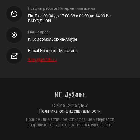
График работы Интернет магазина
Пн-Пт с 09:00 до 17:00 Сб с 09:00 до 14:00 Вс
ВЫХОДНОЙ
Наш адрес:
г. Комсомольск-на-Амуре
E-mail Интернет Магазина
Shop@pkfdis.ru
ИП Дубинин
© 2015 - 2026 "Дис"
Политика конфиденциальности
Полное или частичное копирование материалов
разрешено только с согласия владельца сайта