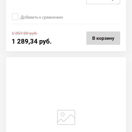
Добавить к сравнению
1 357,20
руб.
В корзину
1 289,34
руб.