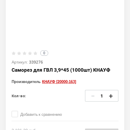
0
Артикул:
339276
Саморез для ГВЛ 3,9*45 (1000шт) КНАУФ
Производитель
КНАУФ [20000-163]
−
+
Кол-во:
Добавить к сравнению