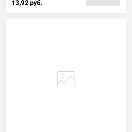
13,92
руб.