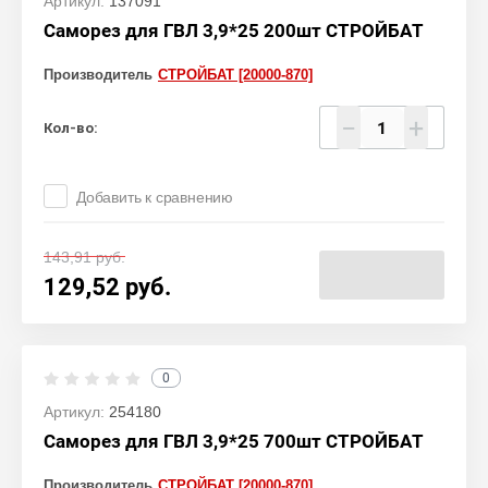
Артикул:
137091
Саморез для ГВЛ 3,9*25 200шт СТРОЙБАТ
Производитель
СТРОЙБАТ [20000-870]
−
+
Кол-во:
Добавить к сравнению
143,91
руб.
129,52
руб.
0
Артикул:
254180
Саморез для ГВЛ 3,9*25 700шт СТРОЙБАТ
Производитель
СТРОЙБАТ [20000-870]