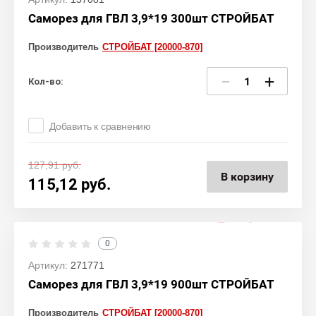
Саморез для ГВЛ 3,9*19 300шт СТРОЙБАТ
Производитель
СТРОЙБАТ [20000-870]
−
+
Кол-во:
Добавить к сравнению
127,91
руб.
В корзину
115,12
руб.
0
Артикул:
271771
Саморез для ГВЛ 3,9*19 900шт СТРОЙБАТ
Производитель
СТРОЙБАТ [20000-870]