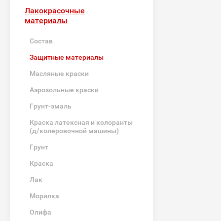
Лакокрасочные
материалы
Состав
Защитные материалы
Масляные краски
Аэрозольные краски
Грунт-эмаль
Краска латексная и колоранты
(д/колеровочной машины)
Грунт
Краска
Лак
Морилка
Олифа