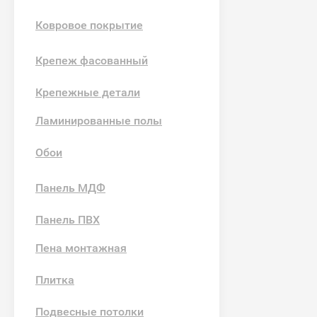
Ковровое покрытие
Крепеж фасованный
Крепежные детали
Ламинированные полы
Обои
Панель МДФ
Панель ПВХ
Пена монтажная
Плитка
Подвесные потолки