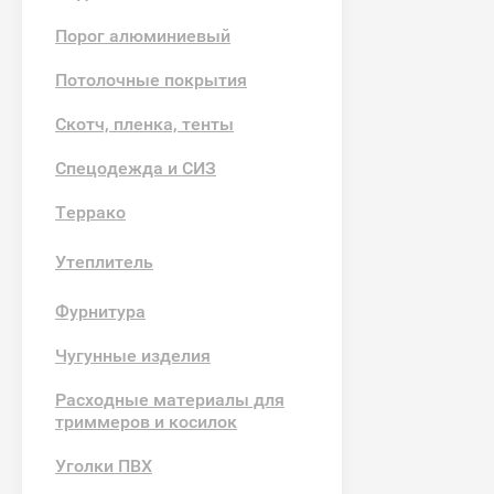
Порог алюминиевый
Потолочные покрытия
Скотч, пленка, тенты
Спецодежда и СИЗ
Террако
Утеплитель
Фурнитура
Чугунные изделия
Расходные материалы для
триммеров и косилок
Уголки ПВХ