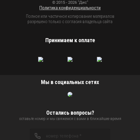
© 2015 - 2026 "Дис"
Политика конфиденциальности
Полное или частичное копирование материалов
разрешено только с согласия владельца сайта
Принимаем к оплате
Мы в социальных сетях
Остались вопросы?
оставьте номер и мы свяжемся с вами в ближайшее время