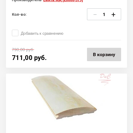
−
+
Кол-во:
Добавить к сравнению
790,00
руб.
В корзину
711,00
руб.