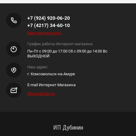
+7 (924) 920-06-20
+7 (4217) 34-60-10
Вам перезвонить?
График работы Интернет магазина
Пн-Пт с 09:00 до 17:00 Сб с 09:00 до 14:00 Вс
ВЫХОДНОЙ
Наш адрес:
г. Комсомольск-на-Амуре
E-mail Интернет Магазина
Shop@pkfdis.ru
ИП Дубинин