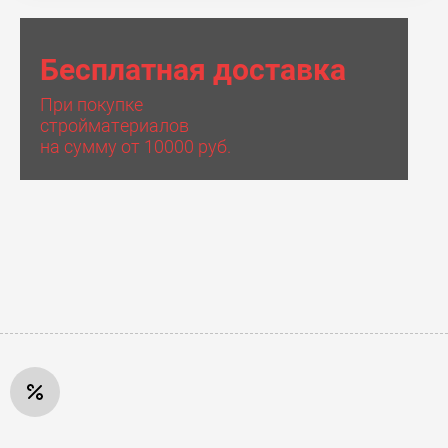
Бесплатная доставка
При покупке
стройматериалов
на сумму от 10000 руб.