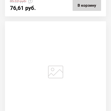
85,12
руб.
В корзину
76,61
руб.