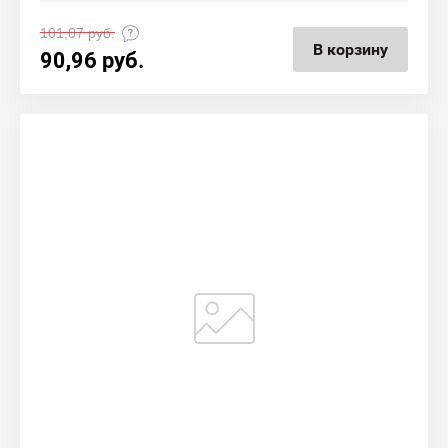
101,07
руб.
В корзину
90,96
руб.