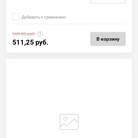
Добавить к сравнению
568,06
руб.
В корзину
511,25
руб.