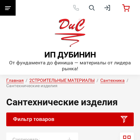
ИП ДУБИНИН
От фундамента до финиша — материалы от лидера
рынка!
Главная
  /  
2СТРОИТЕЛЬНЫЕ МАТЕРИАЛЫ
  /  
Сантехника
  /  
Сантехнические изделия
Сантехнические изделия
Фильтр товаров
Сортировать: