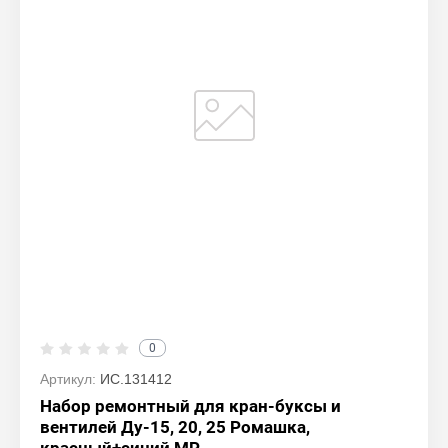
0
Артикул:
ИС.131412
Набор ремонтный для кран-буксы и
вентилей Ду-15, 20, 25 Ромашка,