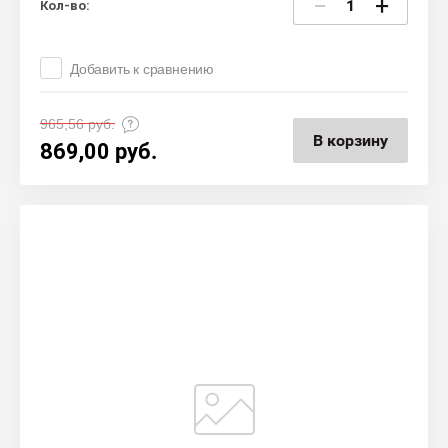
−
+
Кол-во:
Добавить к сравнению
965,56
руб.
В корзину
869,00
руб.