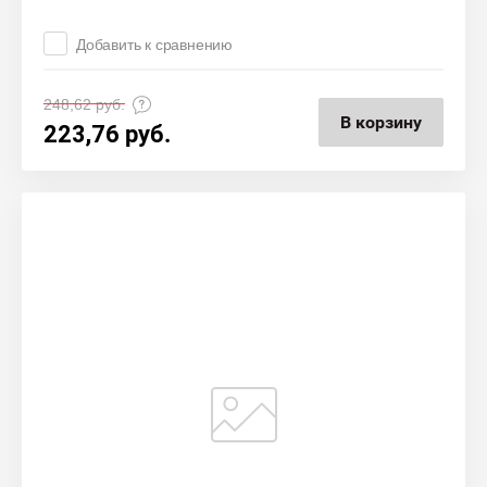
Добавить к сравнению
248,62
руб.
В корзину
223,76
руб.