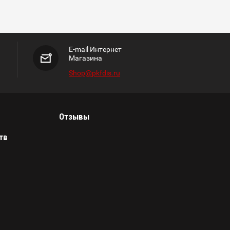
E-mail Интернет
Магазина
Shop@pkfdis.ru
Отзывы
тв