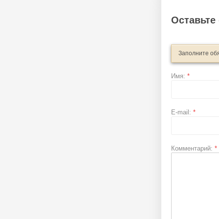
Оставьте
Заполните об
Имя:
*
E-mail:
*
Комментарий:
*