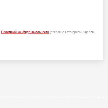
с
Политикой конфиденциальности
(согласно категориям и целям,