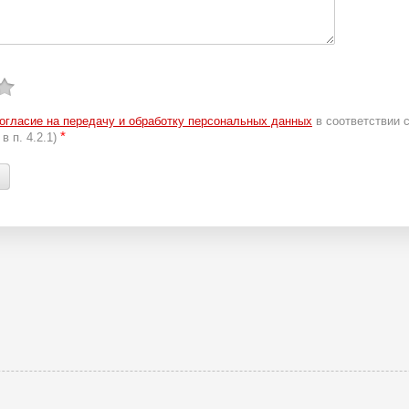
огласие на передачу и обработку персональных данных
в соответствии 
*
в п. 4.2.1)