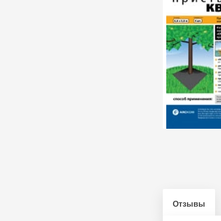
Отзывы