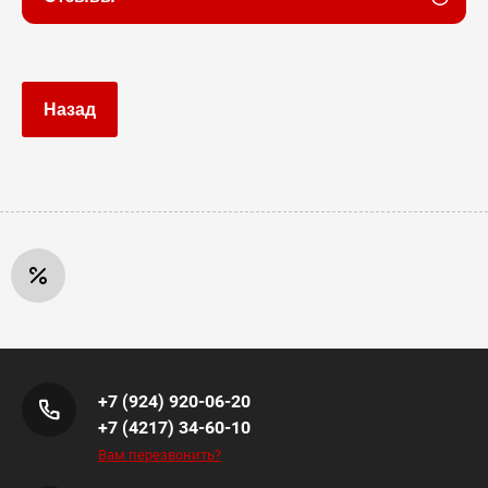
Назад
+7 (924) 920-06-20
+7 (4217) 34-60-10
Вам перезвонить?