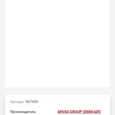
Артикул:
557458
Производитель
ARVAD GROUP [20000-625]