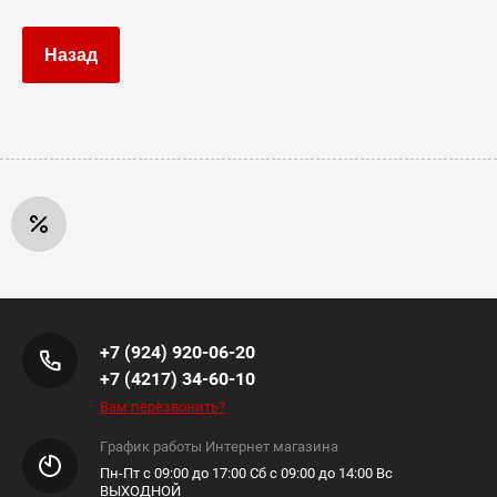
Назад
+7 (924) 920-06-20
+7 (4217) 34-60-10
Вам перезвонить?
График работы Интернет магазина
Пн-Пт с 09:00 до 17:00 Сб с 09:00 до 14:00 Вс
ВЫХОДНОЙ