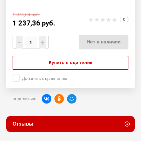
1 374,84
руб.
0
1 237,36
руб.
−
+
Нет в наличии
Купить в один клик
Добавить к сравнению
поделиться:
Отзывы