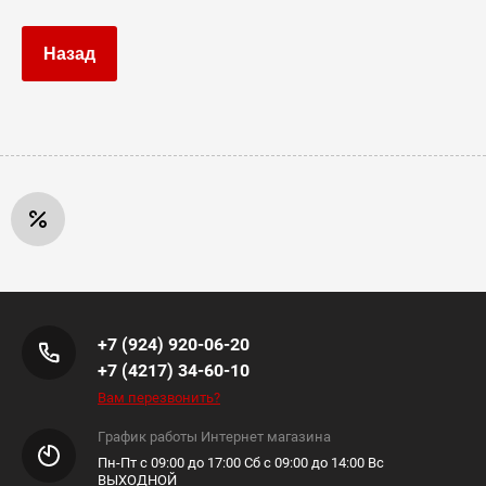
Назад
+7 (924) 920-06-20
+7 (4217) 34-60-10
Вам перезвонить?
График работы Интернет магазина
Пн-Пт с 09:00 до 17:00 Сб с 09:00 до 14:00 Вс
ВЫХОДНОЙ