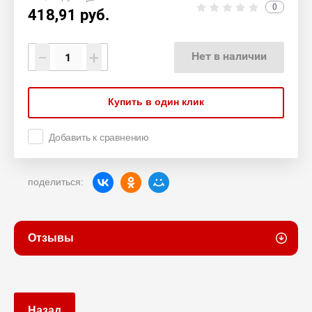
0
418,91
руб.
−
+
Нет в наличии
Купить в один клик
Добавить к сравнению
поделиться:
Отзывы
Назад