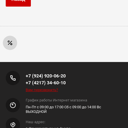
+7 (924) 920-06-20
+7 (4217) 34-60-10
Вам перезвонить?
График работы Интернет магазина
Пн-Пт с 09:00 до 17:00 Сб с 09:00 до 14:00 Вс
ВЫХОДНОЙ
Наш адрес: