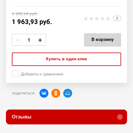
2 182,14
руб.
0
1 963,93
руб.
−
+
В корзину
Купить в один клик
Добавить к сравнению
поделиться:
Отзывы