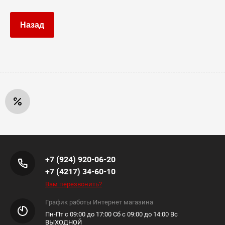
Назад
+7 (924) 920-06-20
+7 (4217) 34-60-10
Вам перезвонить?
График работы Интернет магазина
Пн-Пт с 09:00 до 17:00 Сб с 09:00 до 14:00 Вс
ВЫХОДНОЙ