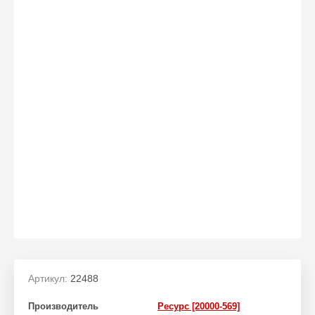
Артикул:
22488
Производитель
Ресурс [20000-569]