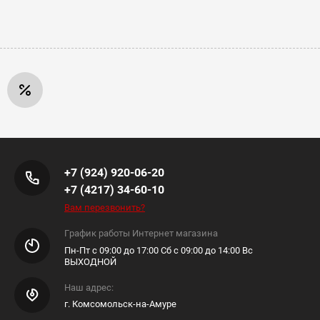
+7 (924) 920-06-20
+7 (4217) 34-60-10
Вам перезвонить?
График работы Интернет магазина
Пн-Пт с 09:00 до 17:00 Сб с 09:00 до 14:00 Вс
ВЫХОДНОЙ
Наш адрес:
г. Комсомольск-на-Амуре