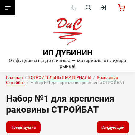
ИП ДУБИНИН
От фундамента до финиша — материалы от лидера
рынка!
Главная
  /  
2СТРОИТЕЛЬНЫЕ МАТЕРИАЛЫ
  /  
Крепления 
Стройбат
  /  Набор №1 для крепления раковины СТРОЙБАТ
Набор №1 для крепления
раковины СТРОЙБАТ
Предыдущий
Следующий