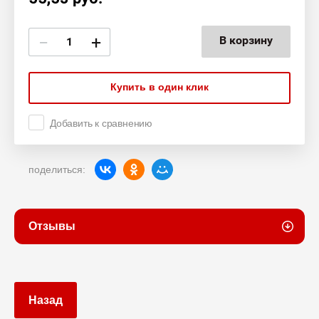
−
+
В корзину
Купить в один клик
Добавить к сравнению
поделиться:
Отзывы
Назад