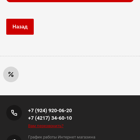
Назад
+7 (924) 920-06-20
+7 (4217) 34-60-10
Вам перезвонить?
График работы Интернет магазина