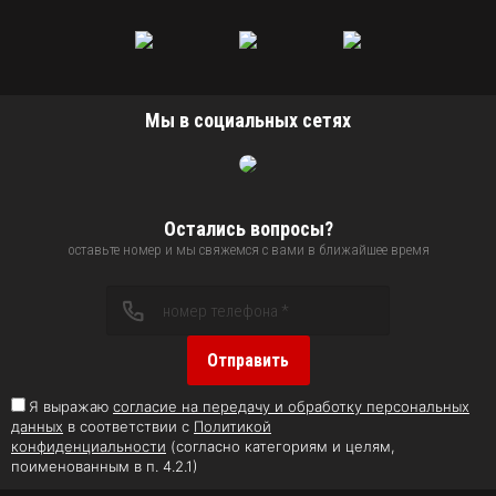
Мы в социальных сетях
Остались вопросы?
оставьте номер и мы свяжемся с вами в ближайшее время
Отправить
Я выражаю
согласие на передачу и обработку персональных
данных
в соответствии с
Политикой
конфиденциальности
(согласно категориям и целям,
поименованным в п. 4.2.1)