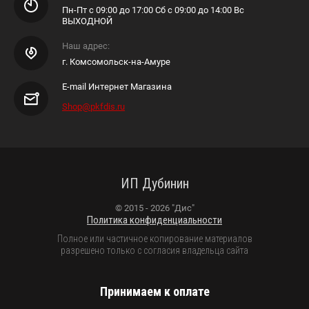
Пн-Пт с 09:00 до 17:00 Сб с 09:00 до 14:00 Вс
ВЫХОДНОЙ
Наш адрес:
г. Комсомольск-на-Амуре
E-mail Интернет Магазина
Shop@pkfdis.ru
ИП Дубинин
© 2015 - 2026 "Дис"
Политика конфиденциальности
Полное или частичное копирование материалов
разрешено только с согласия владельца сайта
Принимаем к оплате