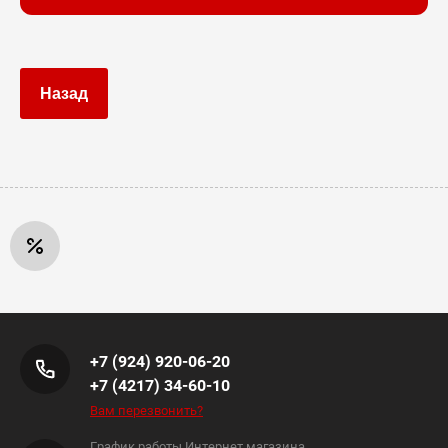
Назад
+7 (924) 920-06-20
+7 (4217) 34-60-10
Вам перезвонить?
График работы Интернет магазина