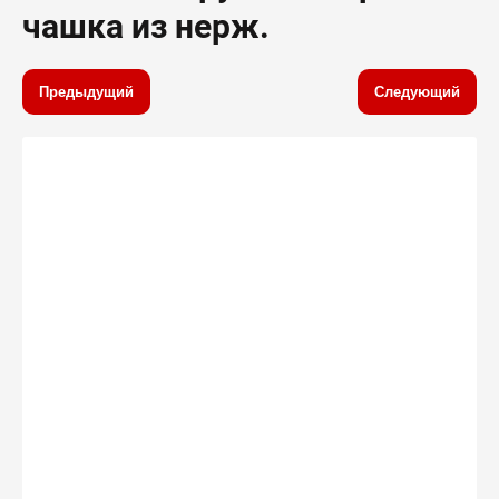
чашка из нерж.
Предыдущий
Следующий