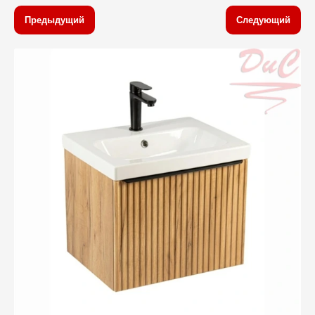
Предыдущий
Следующий