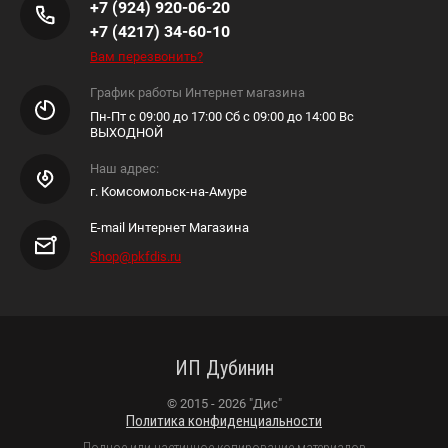
+7 (924) 920-06-20
+7 (4217) 34-60-10
Вам перезвонить?
График работы Интернет магазина
Пн-Пт с 09:00 до 17:00 Сб с 09:00 до 14:00 Вс
ВЫХОДНОЙ
Наш адрес:
г. Комсомольск-на-Амуре
E-mail Интернет Магазина
Shop@pkfdis.ru
ИП Дубинин
© 2015 - 2026 "Дис"
Политика конфиденциальности