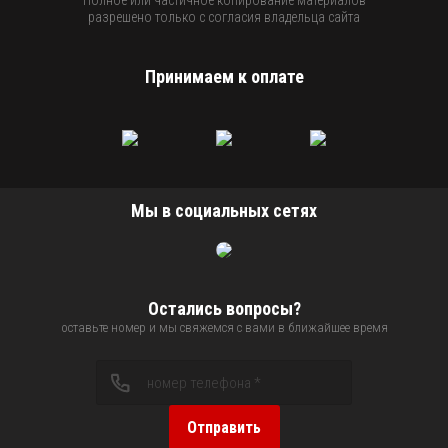
Полное или частичное копирование материалов
разрешено только с согласия владельца сайта
Принимаем к оплате
Мы в социальных сетях
Остались вопросы?
оставьте номер и мы свяжемся с вами в ближайшее время
Отправить