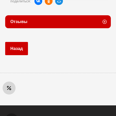
поделиться:
Отзывы
Назад