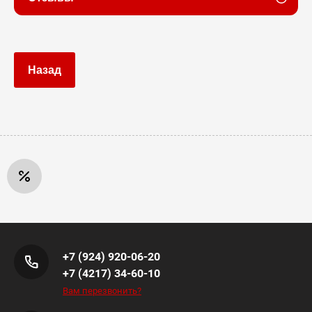
Назад
+7 (924) 920-06-20
+7 (4217) 34-60-10
Вам перезвонить?