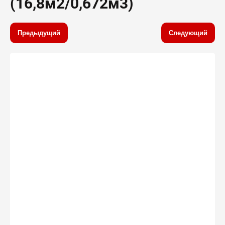
(16,8м2/0,672м3)
Предыдущий
Следующий