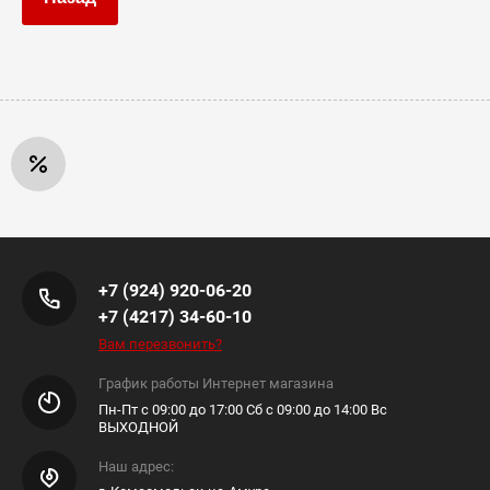
+7 (924) 920-06-20
+7 (4217) 34-60-10
Вам перезвонить?
График работы Интернет магазина
Пн-Пт с 09:00 до 17:00 Сб с 09:00 до 14:00 Вс
ВЫХОДНОЙ
Наш адрес: