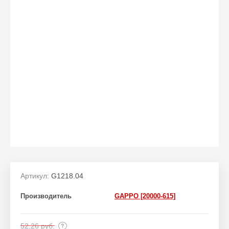
Артикул:
G1218.04
Производитель
GAPPO [20000-615]
52,26
руб.