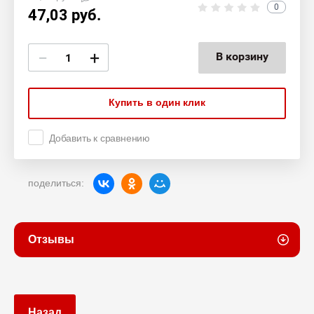
0
47,03
руб.
−
+
В корзину
Купить в один клик
Добавить к сравнению
поделиться:
Отзывы
Назад