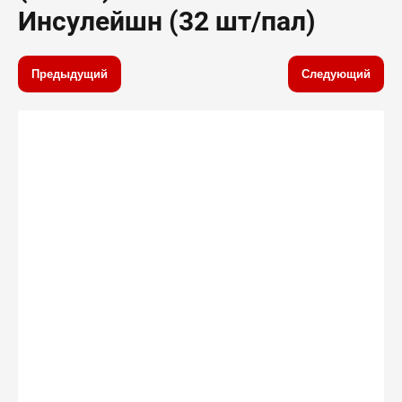
Инсулейшн (32 шт/пал)
Предыдущий
Следующий