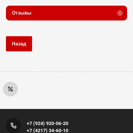
Отзывы
Назад
+7 (924) 920-06-20
+7 (4217) 34-60-10