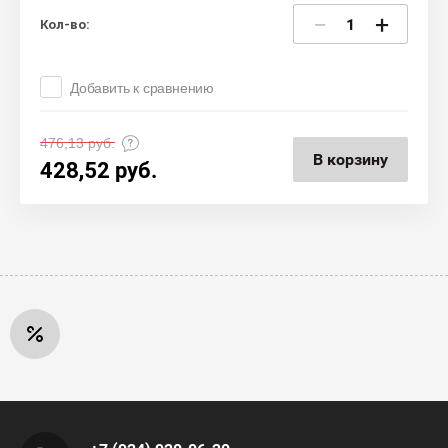
−
+
Кол-во:
Добавить к сравнению
476,13
руб.
В корзину
428,52
руб.