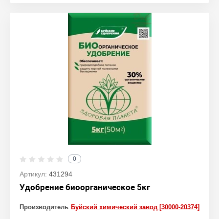
0
Артикул:
431294
Удобрение биоорганическое 5кг
Производитель
Буйский химический завод [30000-20374]