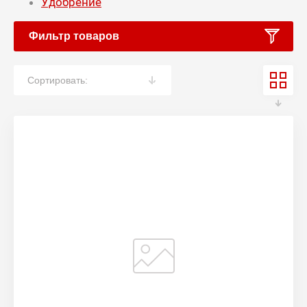
Удобрение
Фильтр товаров
Сортировать: