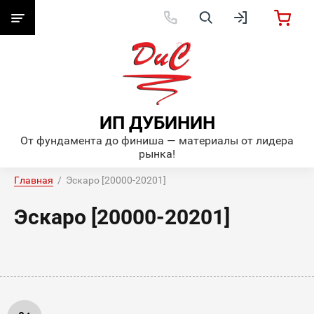
ИП ДУБИНИН
От фундамента до финиша — материалы от лидера
рынка!
Главная
  /  Эскаро [20000-20201]
Эскаро [20000-20201]