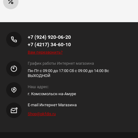
+7 (924) 920-06-20
+7 (4217) 34-60-10
Вам перезвонить?
График работы Интернет магазина
Пн-Пт с 09:00 до 17:00 Сб с 09:00 до 14:00 Вс
ВЫХОДНОЙ
Наш адрес:
г. Комсомольск-на-Амуре
E-mail Интернет Магазина
Shop@pkfdis.ru