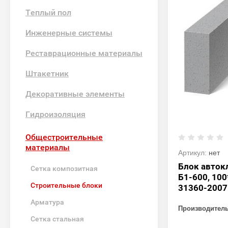
Теплый пол
Инженерные системы
Реставрационные материалы
Штакетник
Декоративные элементы
Гидроизоляция
Общестроительные
материалы
Артикул:
нет
Блок авток
Сетка композитная
Б1-600, 10
Строительные блоки
31360-2007
Арматура
Производител
Сетка стальная