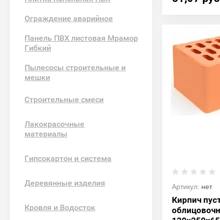
Ограждение аварийное
Панель ПВХ листовая Мрамор
Гибкий
Пылесосы строительные и
мешки
Строительные смеси
Лакокрасочные
материалы
Гипсокартон и система
Деревянные изделия
Артикул:
нет
Кирпич пус
Кровля и Водосток
облицовочн