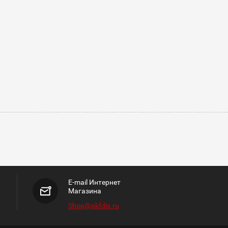
E-mail Интернет
Магазина
Shop@pkfdis.ru