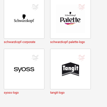
schwarzkopf-corporate
schwarzkopf-palette-logo
syoss-logo
tangit-logo