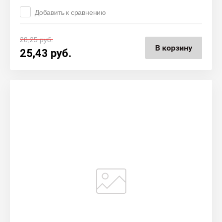
Добавить к сравнению
28,25
руб.
В корзину
25,43
руб.