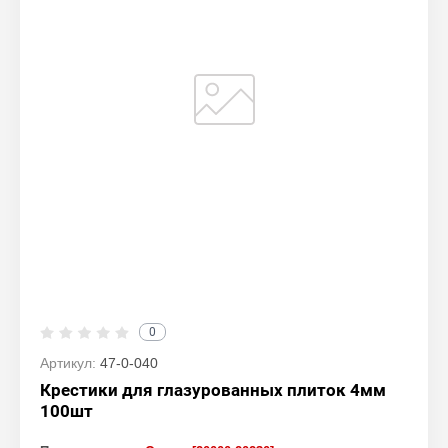
0
Артикул:
47-0-040
Крестики для глазурованных плиток 4мм
100шт