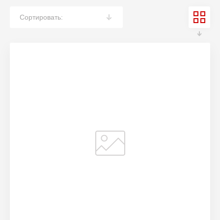
Сортировать: