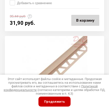
Добавить к сравнению
35,44
руб.
В корзину
31,90
руб.
Этот сайт использует файлы cookie и метаданные. Продолжая
просматривать его, вы соглашаетесь на использование нами
файлов cookie и метаданных в соответствии с
Политикой
конфиденциальности
(согласно категориям и целям обработки ПД,
поименованным в п. 4.3)
Продолжить
0