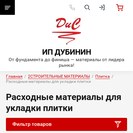
ИП ДУБИНИН
От фундамента до финиша — материалы от лидера
рынка!
Главная
  /  
2СТРОИТЕЛЬНЫЕ МАТЕРИАЛЫ
  /  
Плитка
  /  
Расходные материалы для укладки плитки
Расходные материалы для
укладки плитки
Фильтр товаров