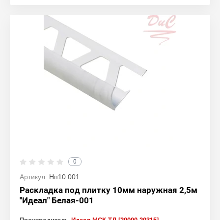
0
Артикул:
Нп10 001
Раскладка под плитку 10мм наружная 2,5м
"Идеал" Белая-001