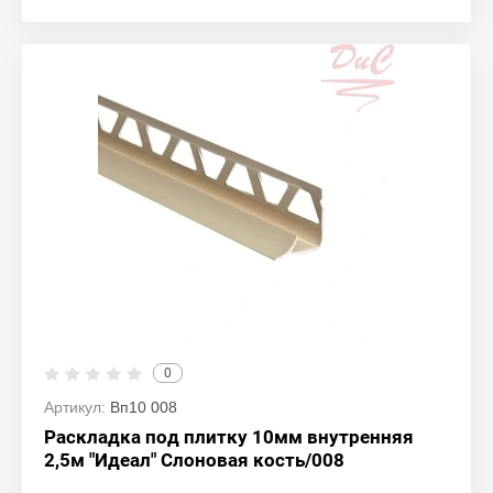
0
Артикул:
Вп10 008
Раскладка под плитку 10мм внутренняя
2,5м "Идеал" Слоновая кость/008