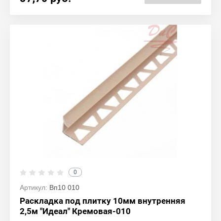
0
Артикул:
Вп10 010
Раскладка под плитку 10мм внутренняя
2,5м "Идеал" Кремовая-010