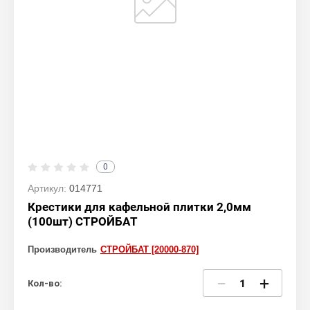
0
Артикул:
014771
Крестики для кафельной плитки 2,0мм
(100шт) СТРОЙБАТ
Производитель
СТРОЙБАТ [20000-870]
−
+
Кол-во: