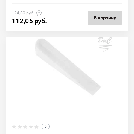
124,50
руб.
В корзину
112,05
руб.
0