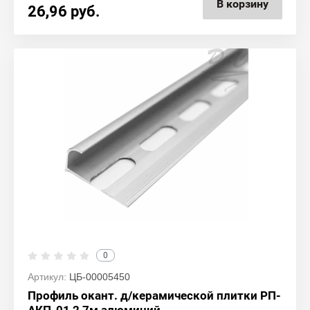
В корзину
26,96
руб.
0
Артикул:
ЦБ-00005450
Профиль окант. д/керамической плитки РП-