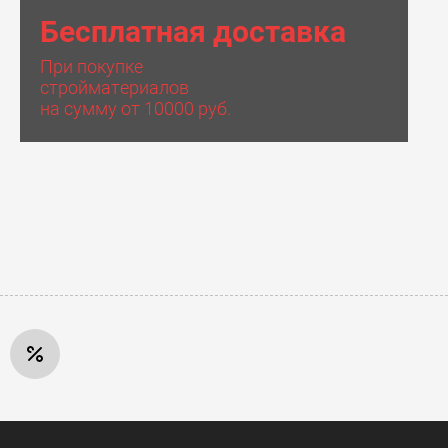
Бесплатная доставка
При покупке
стройматериалов
на сумму от 10000 руб.