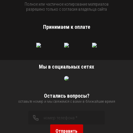
Полное или частичное копирование материалов
разрешено только с согласия владельца сайта
Принимаем к оплате
Мы в социальных сетях
Остались вопросы?
оставьте номер и мы свяжемся с вами в ближайшее время
Отправить