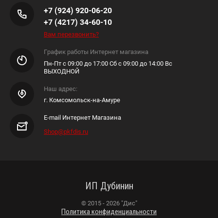
+7 (924) 920-06-20
+7 (4217) 34-60-10
Вам перезвонить?
График работы Интернет магазина
Пн-Пт с 09:00 до 17:00 Сб с 09:00 до 14:00 Вс
ВЫХОДНОЙ
Наш адрес:
г. Комсомольск-на-Амуре
E-mail Интернет Магазина
Shop@pkfdis.ru
ИП Дубинин
© 2015 - 2026 "Дис"
Политика конфиденциальности