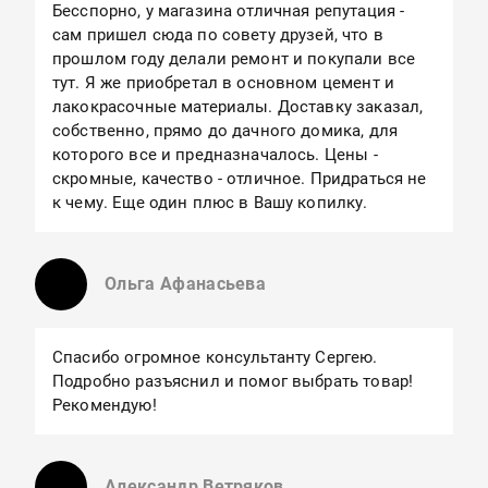
Бесспорно, у магазина отличная репутация -
сам пришел сюда по совету друзей, что в
прошлом году делали ремонт и покупали все
тут. Я же приобретал в основном цемент и
лакокрасочные материалы. Доставку заказал,
собственно, прямо до дачного домика, для
которого все и предназначалось. Цены -
скромные, качество - отличное. Придраться не
к чему. Еще один плюс в Вашу копилку.
Ольга Афанасьева
Спасибо огромное консультанту Сергею.
Подробно разъяснил и помог выбрать товар!
Рекомендую!
Александр Ветряков