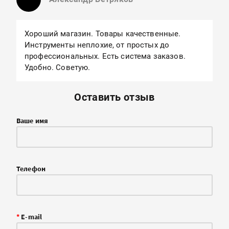
Хороший магазин. Товары качественные.
Инструменты неплохие, от простых до
профессиональных. Есть система заказов.
Удобно. Советую.
Оставить отзыв
Ваше имя
Телефон
*
E-mail