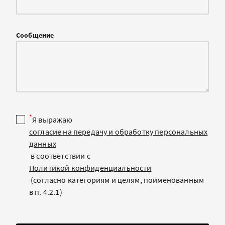
Сообщение
*
Я выражаю
согласие на передачу и обработку персональных
данных
в соответствии с
Политикой конфиденциальности
(согласно категориям и целям, поименованным
в п. 4.2.1)