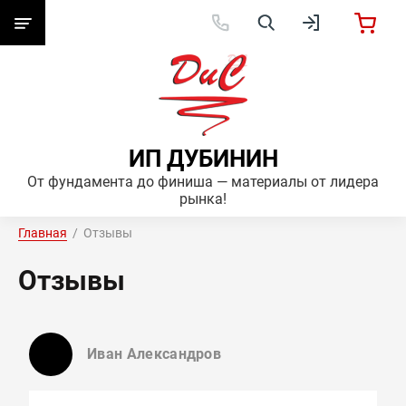
ИП ДУБИНИН
От фундамента до финиша — материалы от лидера
рынка!
Главная
  /  Отзывы
Отзывы
Иван Александров