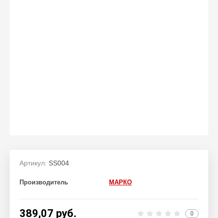
Артикул:
SS004
Производитель
МАРКО
389,07
руб.
0