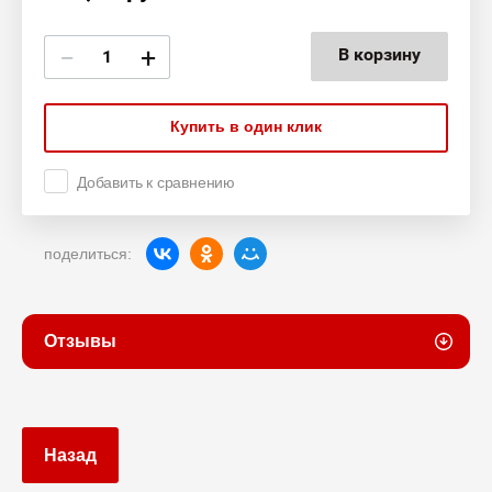
−
+
В корзину
Купить в один клик
Добавить к сравнению
поделиться:
Отзывы
Назад