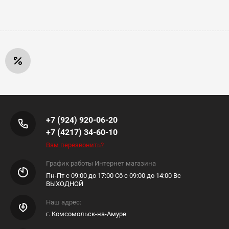
+7 (924) 920-06-20
+7 (4217) 34-60-10
Вам перезвонить?
График работы Интернет магазина
Пн-Пт с 09:00 до 17:00 Сб с 09:00 до 14:00 Вс
ВЫХОДНОЙ
Наш адрес:
г. Комсомольск-на-Амуре