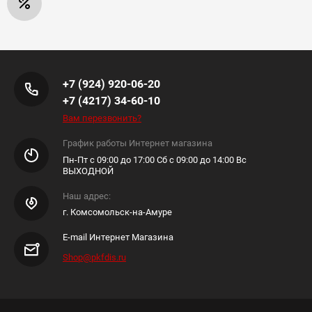
+7 (924) 920-06-20
+7 (4217) 34-60-10
Вам перезвонить?
График работы Интернет магазина
Пн-Пт с 09:00 до 17:00 Сб с 09:00 до 14:00 Вс
ВЫХОДНОЙ
Наш адрес:
г. Комсомольск-на-Амуре
E-mail Интернет Магазина
Shop@pkfdis.ru