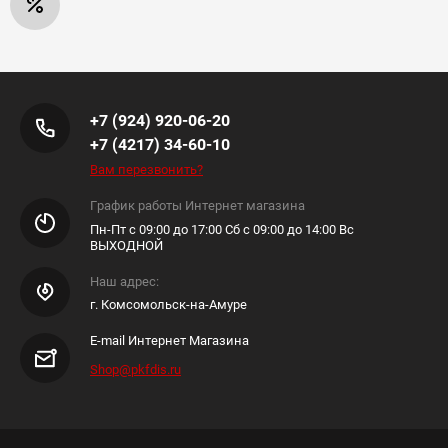
+7 (924) 920-06-20
+7 (4217) 34-60-10
Вам перезвонить?
График работы Интернет магазина
Пн-Пт с 09:00 до 17:00 Сб с 09:00 до 14:00 Вс
ВЫХОДНОЙ
Наш адрес:
г. Комсомольск-на-Амуре
E-mail Интернет Магазина
Shop@pkfdis.ru