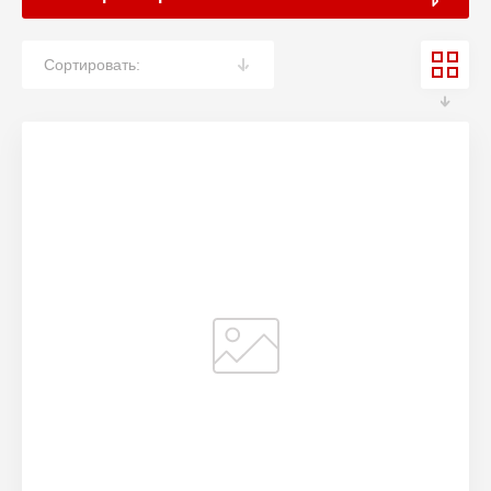
Сортировать: