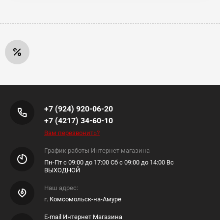
+7 (924) 920-06-20
+7 (4217) 34-60-10
Вам перезвонить?
График работы Интернет магазина
Пн-Пт с 09:00 до 17:00 Сб с 09:00 до 14:00 Вс
ВЫХОДНОЙ
Наш адрес:
г. Комсомольск-на-Амуре
E-mail Интернет Магазина