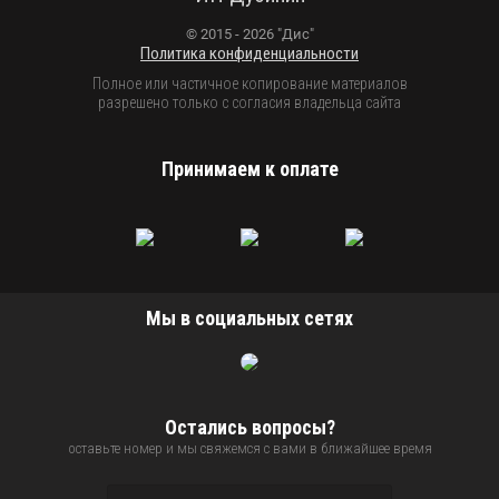
© 2015 - 2026 "Дис"
Политика конфиденциальности
Полное или частичное копирование материалов
разрешено только с согласия владельца сайта
Принимаем к оплате
Мы в социальных сетях
Остались вопросы?
оставьте номер и мы свяжемся с вами в ближайшее время