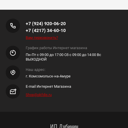
+7 (924) 920-06-20
+7 (4217) 34-60-10
Вам перезвонить?
График работы Интернет магазина
Пн-Пт с 09:00 до 17:00 Сб с 09:00 до 14:00 Вс
ВЫХОДНОЙ
Наш адрес:
г. Комсомольск-на-Амуре
E-mail Интернет Магазина
Shop@pkfdis.ru
ИП Дубинин