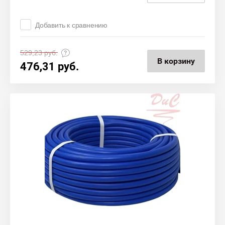
Добавить к сравнению
529,23
руб.
В корзину
476,31
руб.