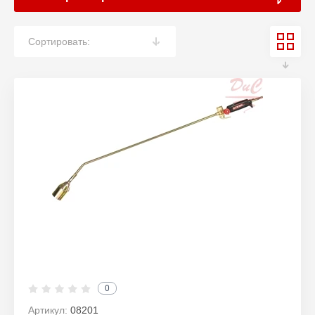
Сортировать:
0
Артикул:
08201