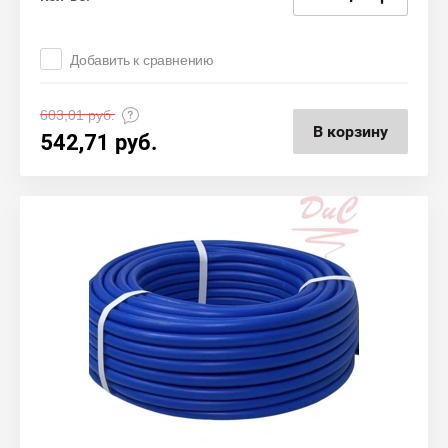
Добавить к сравнению
603,01
руб.
В корзину
542,71
руб.