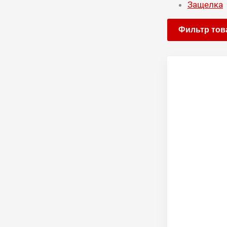
Защелка
Фильтр тов