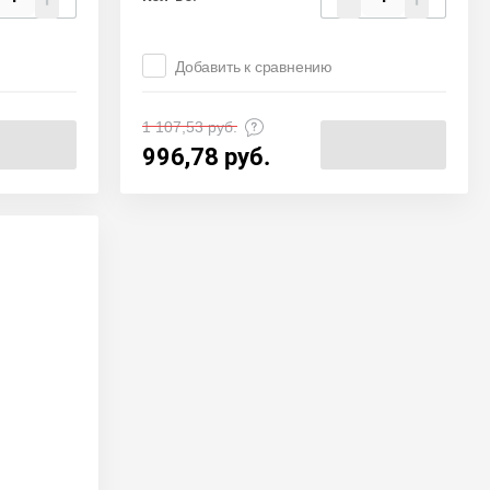
Добавить к сравнению
1 107,53
руб.
996,78
руб.